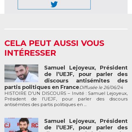
CELA PEUT AUSSI VOUS
INTÉRESSER
Samuel Lejoyeux, Président
de l’UEJF, pour parler des
discours antisémites des
partis politiques en France
Diffusée le 26/06/24
HISTOIRE D’UN DISCOURS – Invité : Samuel Lejoyeux,
Président de l’UEJF, pour parler des discours
antisémites des partis politiques en ...
Samuel Lejoyeux, Président
de l’UEJF, pour parler des