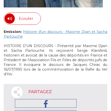
Ecouter
Emission:
Histoire d'un discours - Maxime Djian et Sacha
Partouche
HISTOIRE D’UN DISCOURS - Présenté par Maxime Djian
et Sacha Partouche. Ils reçoivent Serge Klarsfeld,
historien et avocat de la cause des déportés en France et
Président de l’Association Fils et Filles de déportés juifs de
France. Il évoquera le discours de Jacques Chirac du
16/07/1995 lors de la commémoration de la Rafle du Vel
d’Hiv
PARTAGEZ