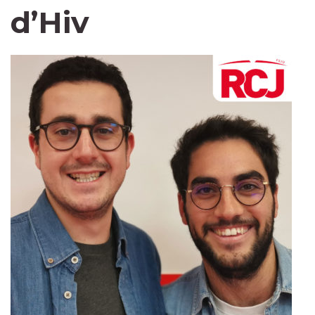
d’Hiv