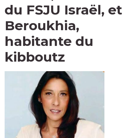
du FSJU Israël, et
Beroukhia,
habitante du
kibboutz