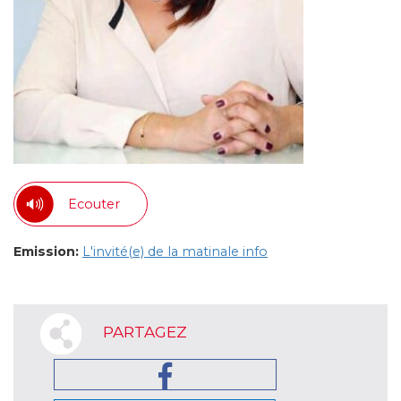
Ecouter
Emission:
L'invité(e) de la matinale info
PARTAGEZ