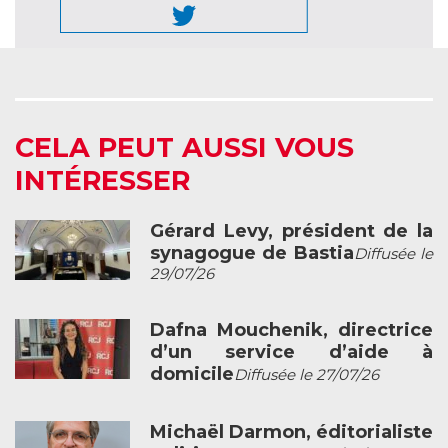
CELA PEUT AUSSI VOUS
INTÉRESSER
Gérard Levy, président de la
synagogue de Bastia
Diffusée le
29/07/26
Dafna Mouchenik, directrice
d’un service d’aide à
domicile
Diffusée le 27/07/26
Michaël Darmon, éditorialiste