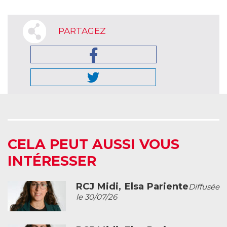
PARTAGEZ
CELA PEUT AUSSI VOUS
INTÉRESSER
RCJ Midi, Elsa Pariente
Diffusée
le 30/07/26