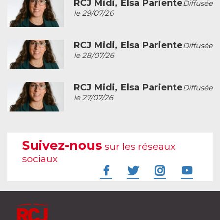
RCJ Midi, Elsa Pariente
Diffusée
le 29/07/26
RCJ Midi, Elsa Pariente
Diffusée
le 28/07/26
RCJ Midi, Elsa Pariente
Diffusée
le 27/07/26
Suivez-nous
sur les réseaux
sociaux