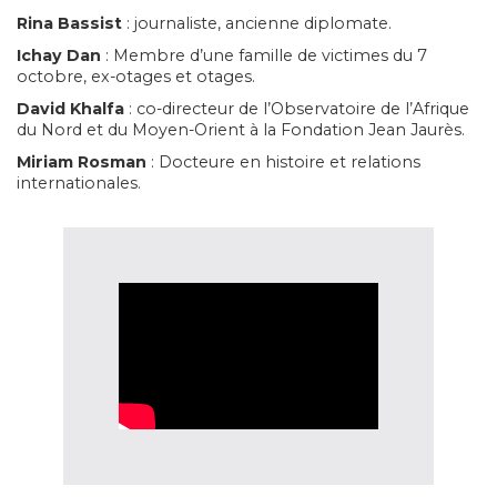
Rina Bassist
: journaliste, ancienne diplomate.
Ichay Dan
: Membre d’une famille de victimes du 7
octobre, ex-otages et otages.
David Khalfa
: co-directeur de l’Observatoire de l’Afrique
du Nord et du Moyen-Orient à la Fondation Jean Jaurès.
Miriam Rosman
: Docteure en histoire et relations
internationales.