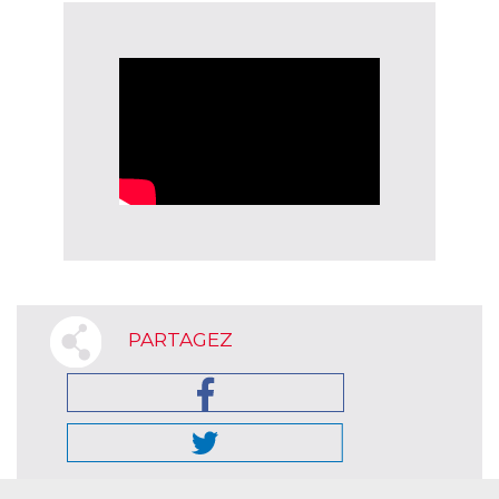
PARTAGEZ