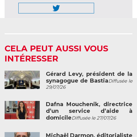
CELA PEUT AUSSI VOUS
INTÉRESSER
Gérard Levy, président de la
synagogue de Bastia
Diffusée le
29/07/26
Dafna Mouchenik, directrice
d’un service d’aide à
domicile
Diffusée le 27/07/26
Michaël Darmon, éditorialiste