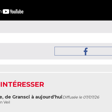
 INTÉRESSER
e, de Gransci à aujourd’hui
Diffusée le 07/07/26
n Veil