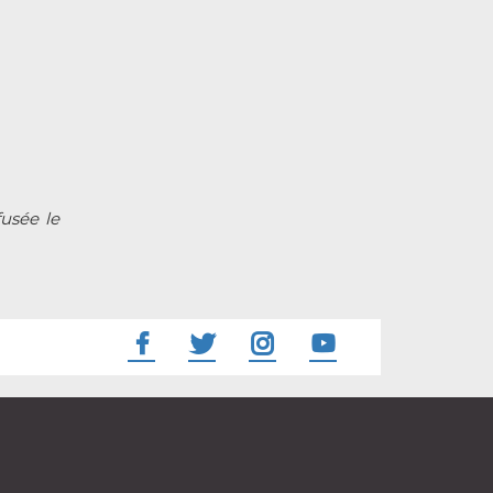
fusée le