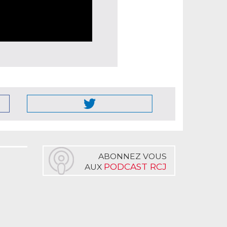
ABONNEZ VOUS
PODCAST RCJ
AUX