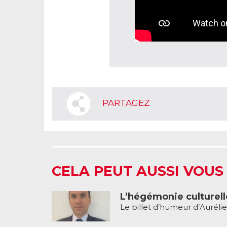
PARTAGEZ
CELA PEUT AUSSI VOUS
L’hégémonie culturell
Le billet d’humeur d’Aurélie