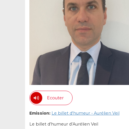
Ecouter
Emission:
Le billet d'humeur - Aurélien Veil
Le billet d’humeur d’Aurélien Veil