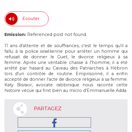
Ecouter
Emission:
Referenced post not found.
11 ans d'attente et de souffrances, c'est le temps qu'il a
fallu à la police israélienne pour arrêter un homme qui
refusait de donner le Guet, le divorce religieux à sa
femme. Après une véritable chasse à l'homme, il a été
arrêté par hasard au Caveau des Patriarches à Hébron
lors d'un contrôle de routine. Emprisonné, il a enfin
accepté de donner l'acte de divorce religieux à sa femme.
Katy Bisraor, avocate rabbinique nous raconte cette
histoire vécue qui finit bien au micro d'Emmanuelle Adda
PARTAGEZ