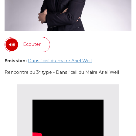
Ecouter
Emission:
Dans l'œil du maire Ariel Weil
Rencontre du 3ᵉ type - Dans l'œil du Maire Ariel Weil