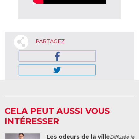
PARTAGEZ
CELA PEUT AUSSI VOUS
INTÉRESSER
Les odeurs de la ville
Diffusée le