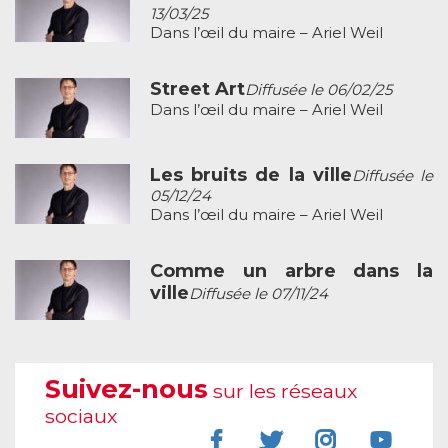
13/03/25
Dans l’œil du maire – Ariel Weil
Street Art
Diffusée le 06/02/25
Dans l’œil du maire – Ariel Weil
Les bruits de la ville
Diffusée le
05/12/24
Dans l’œil du maire – Ariel Weil
Comme un arbre dans la
ville
Diffusée le 07/11/24
Suivez-nous
sur les réseaux
sociaux