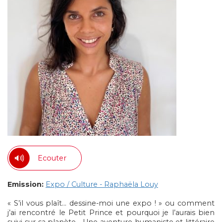
Ecouter
Emission:
Expo / Culture - Raphaëla Louy
« S’il vous plaît… dessine-moi une expo ! » ou comment
j’ai rencontré le Petit Prince et pourquoi je l’aurais bien