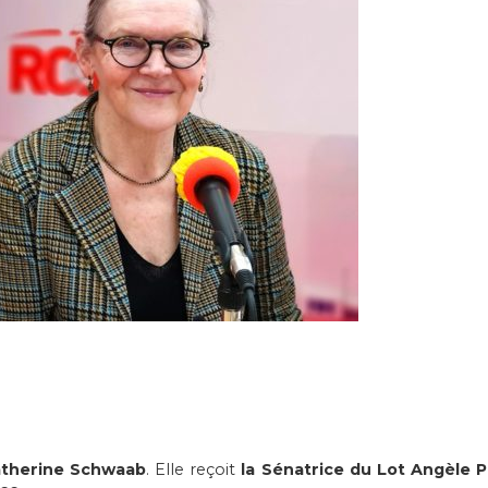
therine Schwaab
. Elle reçoit
la Sénatrice du Lot Angèle Pr