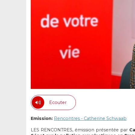
Ecouter
Emission:
Rencontres - Catherine Schwaab
LES RENCONTRES, émission présentée par
Ca