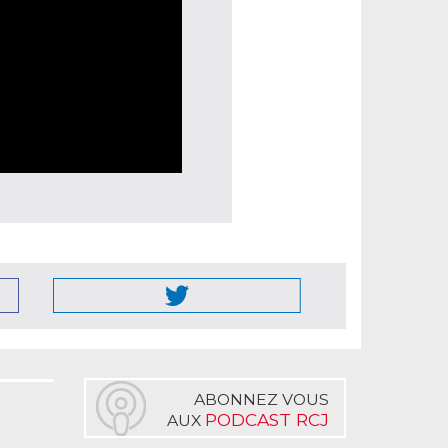
ABONNEZ VOUS
PODCAST RCJ
AUX