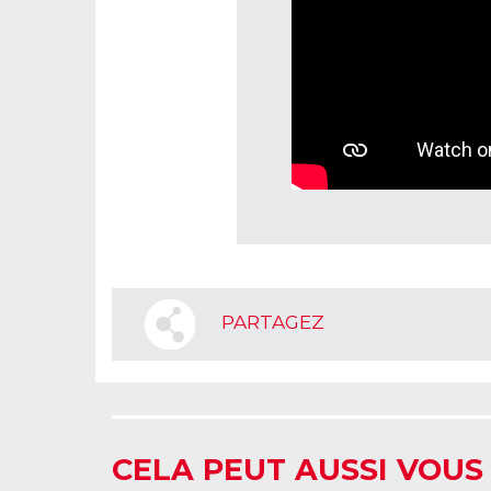
PARTAGEZ
CELA PEUT AUSSI VOUS