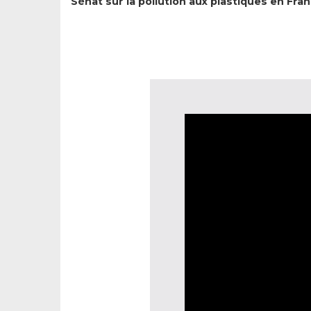
Sénat sur la pollution aux plastiques en Fra