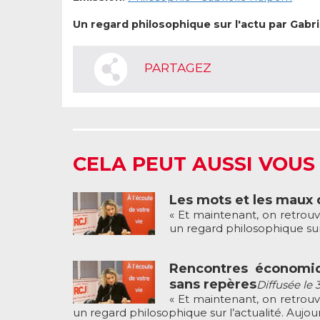
Un regard philosophique sur l'actu par Gabri
PARTAGEZ
CELA PEUT AUSSI VOUS
Les mots et les maux 
« Et maintenant, on retrouv
un regard philosophique sur l
Rencontres économiq
sans repères
Diffusée le 
« Et maintenant, on retrouv
un regard philosophique sur l’actualité. Aujourd’