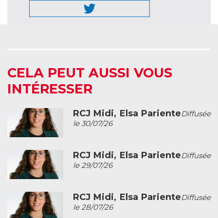
CELA PEUT AUSSI VOUS
INTÉRESSER
RCJ Midi, Elsa Pariente
Diffusée
le 30/07/26
RCJ Midi, Elsa Pariente
Diffusée
le 29/07/26
RCJ Midi, Elsa Pariente
Diffusée
le 28/07/26