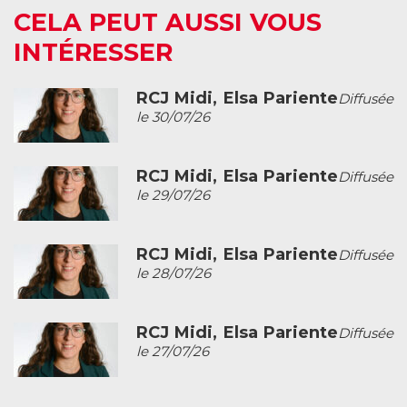
CELA PEUT AUSSI VOUS
INTÉRESSER
RCJ Midi, Elsa Pariente
Diffusée
le 30/07/26
RCJ Midi, Elsa Pariente
Diffusée
le 29/07/26
RCJ Midi, Elsa Pariente
Diffusée
le 28/07/26
RCJ Midi, Elsa Pariente
Diffusée
le 27/07/26