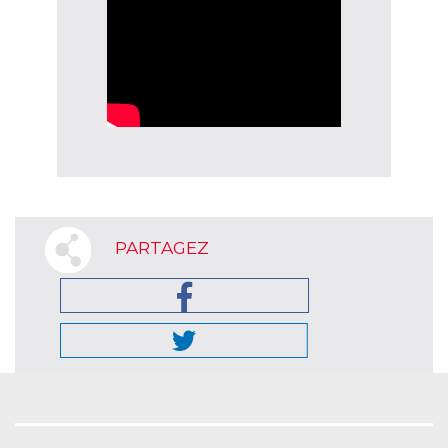
PARTAGEZ