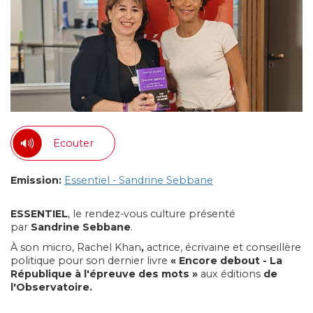
Ecouter
Emission:
Essentiel - Sandrine Sebbane
ESSENTIEL
, le rendez-vous culture présenté
par
Sandrine Sebbane
.
À son micro, Rachel Khan
,
actrice, écrivaine et conseillère
politique pour son dernier livre
« Encore debout - La
République à l'épreuve des mots »
aux éditions
de
l'Observatoire.