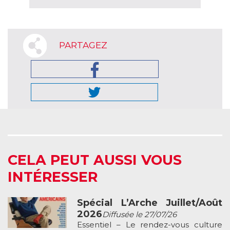
PARTAGEZ
CELA PEUT AUSSI VOUS
INTÉRESSER
Spécial L’Arche Juillet/Août
2026
Diffusée le 27/07/26
Essentiel – Le rendez-vous culture