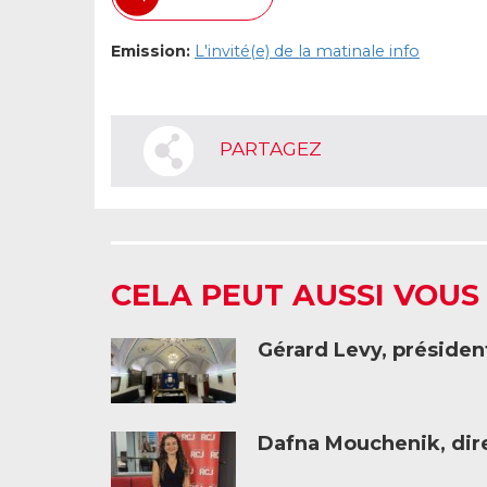
Emission:
L'invité(e) de la matinale info
PARTAGEZ
CELA PEUT AUSSI VOUS
Gérard Levy, présiden
Dafna Mouchenik, dire