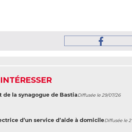
 INTÉRESSER
t de la synagogue de Bastia
Diffusée le 29/07/26
ctrice d’un service d’aide à domicile
Diffusée le 