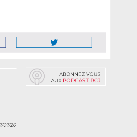
ABONNEZ VOUS
PODCAST RCJ
AUX
27/07/26