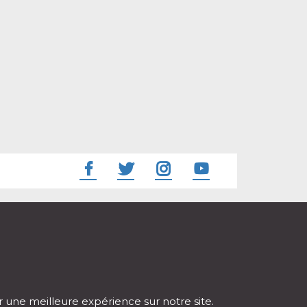
ir une meilleure expérience sur notre site.