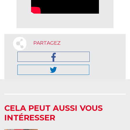
PARTAGEZ
CELA PEUT AUSSI VOUS
INTÉRESSER