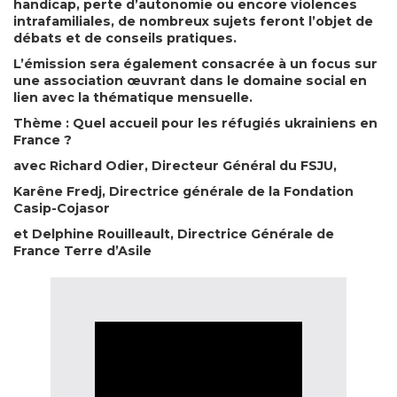
handicap, perte d’autonomie ou encore violences
intrafamiliales, de nombreux sujets feront l’objet de
débats et de conseils pratiques.
L’émission sera également consacrée à un focus sur
une association œuvrant dans le domaine social en
lien avec la thématique mensuelle.
Thème : Quel accueil pour les réfugiés ukrainiens en
France ?
avec Richard Odier, Directeur Général du FSJU,
Karêne Fredj, Directrice générale de la Fondation
Casip-Cojasor
et Delphine Rouilleault, Directrice Générale de
France Terre d’Asile