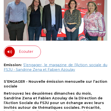
Ecouter
Emission:
S'engager, le magazine de l'Action sociale du
FSJU - Sandrine Zena et Fabien Azoulay
S’ENGAGER - Nouvelle émission mensuelle sur l’action
sociale
Retrouvez les deuxièmes dimanches du mois,
Sandrine Zena et Fabien Azoulay de la Direction de
l’Action Sociale du FSJU pour un échange avec leurs
invités autour de thématiques sociales. Précarité,