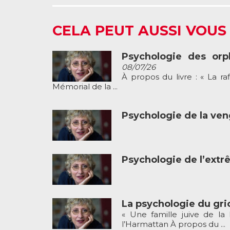
CELA PEUT AUSSI VOUS
Psychologie des orp
08/07/26
À propos du livre : « La ra
Mémorial de la ...
Psychologie de la ve
Psychologie de l’ext
La psychologie du gri
« Une famille juive de la
l’Harmattan À propos du ...