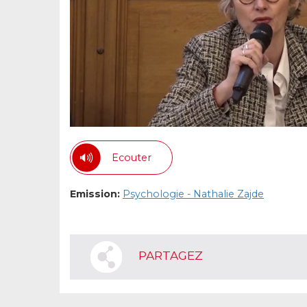
Ecouter
Emission:
Psychologie - Nathalie Zajde
PARTAGEZ