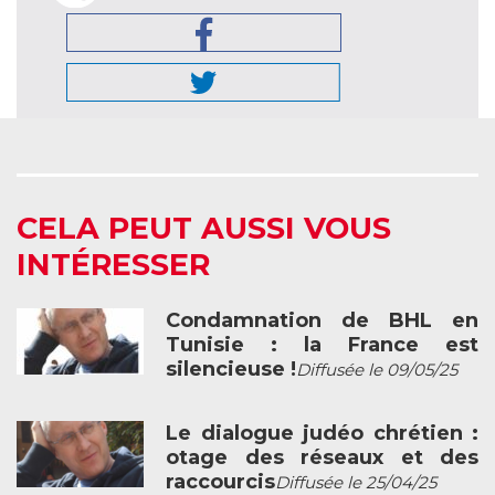
CELA PEUT AUSSI VOUS
INTÉRESSER
Condamnation de BHL en
Tunisie : la France est
silencieuse !
Diffusée le 09/05/25
Le dialogue judéo chrétien :
otage des réseaux et des
raccourcis
Diffusée le 25/04/25