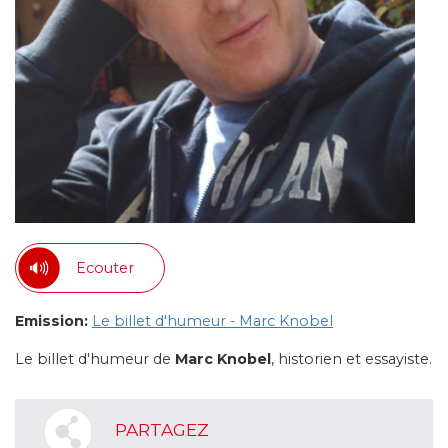
Ecouter
Emission:
Le billet d'humeur - Marc Knobel
Le billet d'humeur de
Marc Knobel
, historien et essayiste.
PARTAGEZ