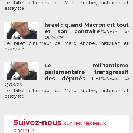
Le billet d’humeur de Marc Knobel, historien et
essayiste.
Israël : quand Macron dit tout
et son contraire
Diffusée le
18/04/25
Le billet d’humeur de Marc Knobel, historien et
essayiste.
Le militantisme
parlementaire transgressif
des députés LFI
Diffusée le
11/04/25
Le billet d’humeur de Marc Knobel, historien et
essayiste.
Suivez-nous
sur les réseaux
sociaux