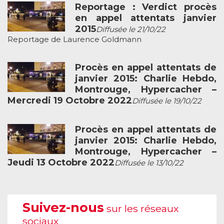
Reportage : Verdict procès
en appel attentats janvier
2015
Diffusée le 21/10/22
Reportage de Laurence Goldmann
Procès en appel attentats de
janvier 2015: Charlie Hebdo,
Montrouge, Hypercacher –
Mercredi 19 Octobre 2022
Diffusée le 19/10/22
Procès en appel attentats de
janvier 2015: Charlie Hebdo,
Montrouge, Hypercacher –
Jeudi 13 Octobre 2022
Diffusée le 13/10/22
Suivez-nous
sur les réseaux
sociaux