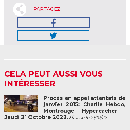
PARTAGEZ
CELA PEUT AUSSI VOUS
INTÉRESSER
Procès en appel attentats de
janvier 2015: Charlie Hebdo,
Montrouge, Hypercacher –
Jeudi 21 Octobre 2022
Diffusée le 21/10/22