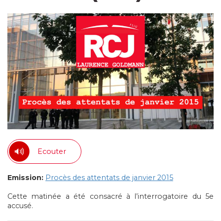
Ecouter
Emission:
Procès des attentats de janvier 2015
Cette matinée a été consacré à l’interrogatoire du 5e
accusé.