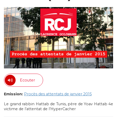
Ecouter
Emission:
Procès des attentats de janvier 2015
Le grand rabbin Hattab de Tunis, père de Yoav Hattab 4e
victime de l’attentat de l’HyperCacher