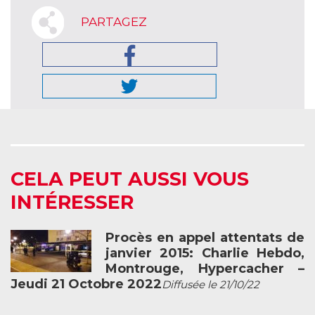
PARTAGEZ
CELA PEUT AUSSI VOUS
INTÉRESSER
Procès en appel attentats de
janvier 2015: Charlie Hebdo,
Montrouge, Hypercacher –
Jeudi 21 Octobre 2022
Diffusée le 21/10/22