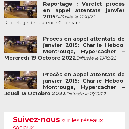
Reportage : Verdict procès
en appel attentats janvier
2015
Diffusée le 21/10/22
Reportage de Laurence Goldmann
Procès en appel attentats de
janvier 2015: Charlie Hebdo,
Montrouge, Hypercacher –
Mercredi 19 Octobre 2022
Diffusée le 19/10/22
Procès en appel attentats de
janvier 2015: Charlie Hebdo,
Montrouge, Hypercacher –
Jeudi 13 Octobre 2022
Diffusée le 13/10/22
Suivez-nous
sur les réseaux
sociaux