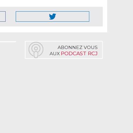
ABONNEZ VOUS
PODCAST RCJ
AUX