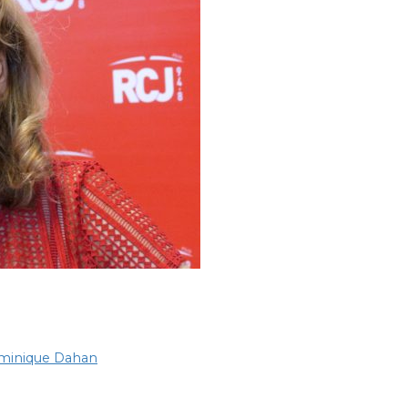
ominique Dahan