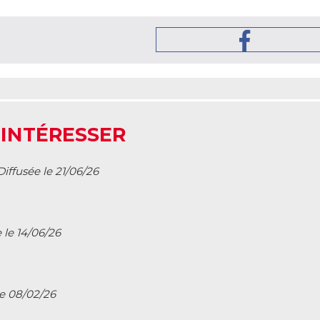
 INTÉRESSER
Diffusée le 21/06/26
 le 14/06/26
le 08/02/26