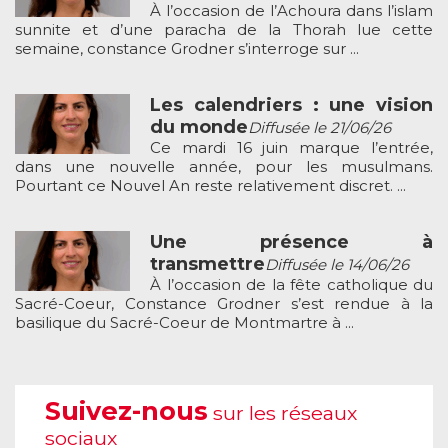
À l’occasion de l’Achoura dans l’islam
sunnite et d’une paracha de la Thorah lue cette
semaine, constance Grodner s’interroge sur ...
Les calendriers : une vision
du monde
Diffusée le 21/06/26
Ce mardi 16 juin marque l’entrée,
dans une nouvelle année, pour les musulmans.
Pourtant ce Nouvel An reste relativement discret. ...
Une présence à
transmettre
Diffusée le 14/06/26
À l’occasion de la fête catholique du
Sacré-Coeur, Constance Grodner s’est rendue à la
basilique du Sacré-Coeur de Montmartre à ...
Suivez-nous
sur les réseaux
sociaux