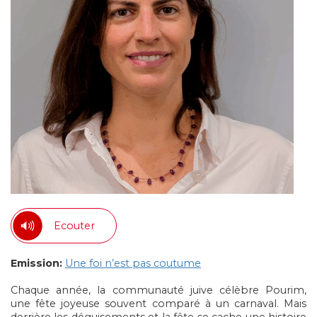
Ecouter
Emission:
Une foi n’est pas coutume
Chaque année, la communauté juive célèbre Pourim,
une fête joyeuse souvent comparé à un carnaval. Mais