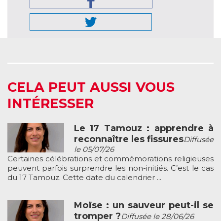
CELA PEUT AUSSI VOUS
INTÉRESSER
Le 17 Tamouz : apprendre à
reconnaître les fissures
Diffusée
le 05/07/26
Certaines célébrations et commémorations religieuses
peuvent parfois surprendre les non-initiés. C’est le cas
du 17 Tamouz. Cette date du calendrier ...
Moïse : un sauveur peut-il se
tromper ?
Diffusée le 28/06/26