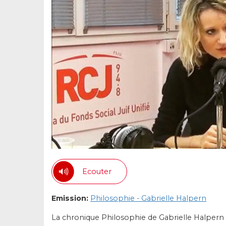
Ecouter
Emission:
Philosophie - Gabrielle Halpern
La chronique Philosophie de Gabrielle Halpern