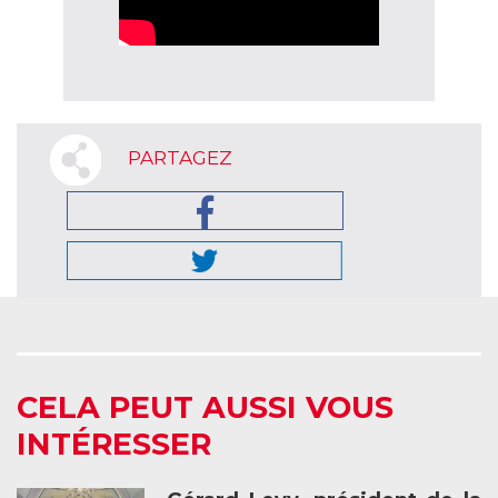
PARTAGEZ
CELA PEUT AUSSI VOUS
INTÉRESSER