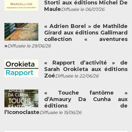
Storti aux éditions Michel De
Maule
Diffusée le 06/07/26
« Adrien Borel » de Mathilde
Girard aux éditions Gallimard
collection « aventures
»
Diffusée le 29/06/26
« Rapport d’activité » de
Sarah Orokieta aux éditions
Zoé
Diffusée le 22/06/26
« Touche fantôme »
d’Amaury Da Cunha aux
éditions de
l’Iconoclaste
Diffusée le 15/06/26