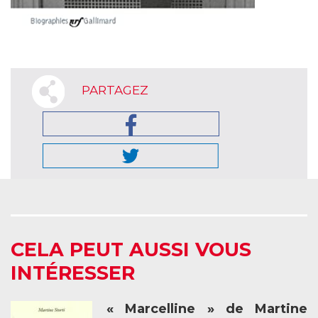
PARTAGEZ
CELA PEUT AUSSI VOUS
INTÉRESSER
« Marcelline » de Martine