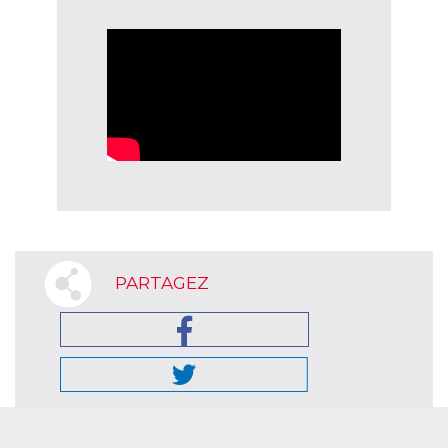
PARTAGEZ