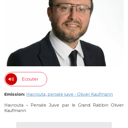
Ecouter
Emission:
Havrouta, pensée juive - Olivier Kaufmann
Havrouta – Pensée Juive par le Grand Rabbin Olivier
Kaufmann