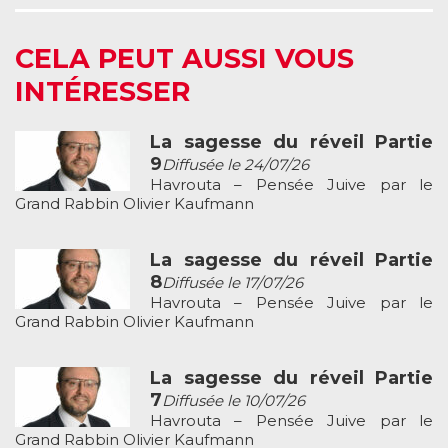
CELA PEUT AUSSI VOUS
INTÉRESSER
La sagesse du réveil Partie
9
Diffusée le 24/07/26
Havrouta – Pensée Juive par le
Grand Rabbin Olivier Kaufmann
La sagesse du réveil Partie
8
Diffusée le 17/07/26
Havrouta – Pensée Juive par le
Grand Rabbin Olivier Kaufmann
La sagesse du réveil Partie
7
Diffusée le 10/07/26
Havrouta – Pensée Juive par le
Grand Rabbin Olivier Kaufmann