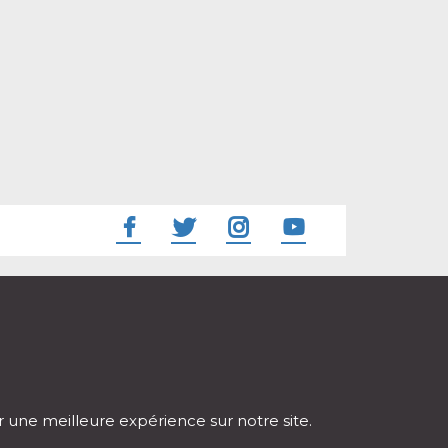
ir une meilleure expérience sur notre site.