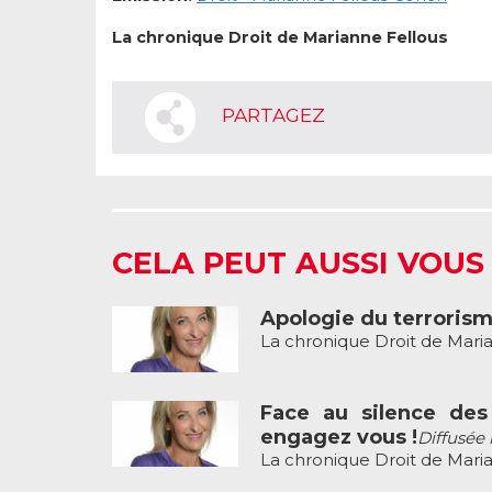
La chronique Droit de Marianne Fellous
PARTAGEZ
CELA PEUT AUSSI VOUS
Apologie du terrorisme
La chronique Droit de Maria
Face au silence des
engagez vous !
Diffusée 
La chronique Droit de Maria