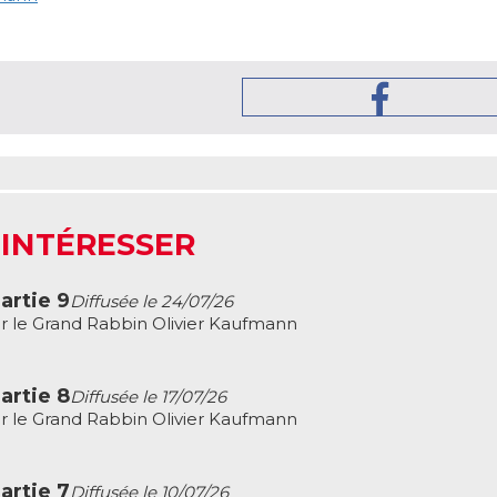
 INTÉRESSER
artie 9
Diffusée le 24/07/26
r le Grand Rabbin Olivier Kaufmann
artie 8
Diffusée le 17/07/26
r le Grand Rabbin Olivier Kaufmann
artie 7
Diffusée le 10/07/26