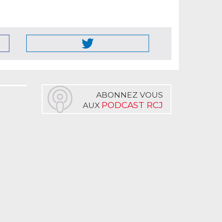
ABONNEZ VOUS
PODCAST RCJ
AUX