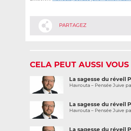
PARTAGEZ
CELA PEUT AUSSI VOUS
La sagesse du réveil P
Havrouta – Pensée Juive pa
La sagesse du réveil P
Havrouta – Pensée Juive pa
La sagesse du réveil P