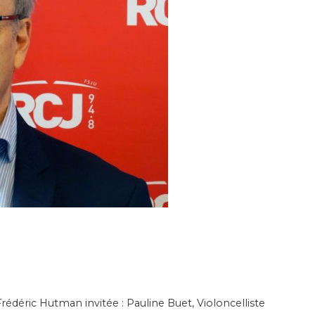
rédéric Hutman invitée : Pauline Buet, Violoncelliste