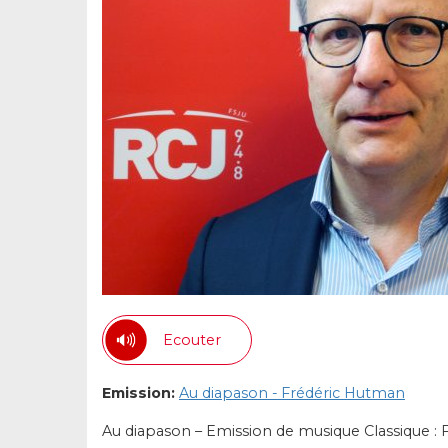
Ecouter
Emission:
Au diapason - Frédéric Hutman
Au diapason – Emission de musique Classique : F