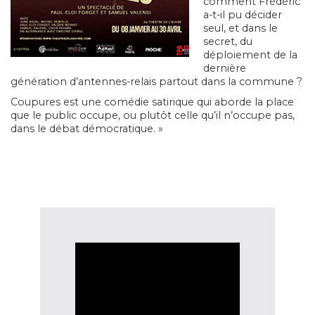
comment Frédéric
a-t-il pu décider
seul, et dans le
secret, du
déploiement de la
dernière
génération d’antennes-relais partout dans la commune ?
Coupures est une comédie satirique qui aborde la place
que le public occupe, ou plutôt celle qu’il n’occupe pas,
dans le débat démocratique. »