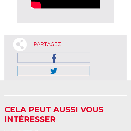
PARTAGEZ
CELA PEUT AUSSI VOUS
INTÉRESSER