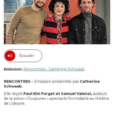
Ecouter
Emission:
Rencontres - Catherine Schwaab
RENCONTRES
– Emission présentée par
Catherine
Schwaab.
Elle reçoit
Paul-Eloi Forget et Samuel Valensi,
auteurs
de la pièce « Coupures » spectacle formidable au théâtre
de L’œuvre.