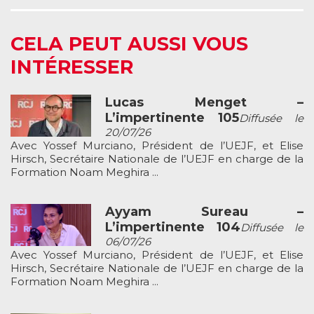
CELA PEUT AUSSI VOUS
INTÉRESSER
Lucas Menget –
L’impertinente 105
Diffusée le
20/07/26
Avec Yossef Murciano, Président de l’UEJF, et Elise
Hirsch, Secrétaire Nationale de l’UEJF en charge de la
Formation Noam Meghira ...
Ayyam Sureau –
L’impertinente 104
Diffusée le
06/07/26
Avec Yossef Murciano, Président de l’UEJF, et Elise
Hirsch, Secrétaire Nationale de l’UEJF en charge de la
Formation Noam Meghira ...