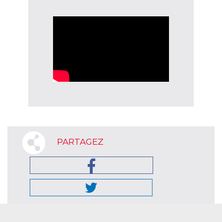
PARTAGEZ