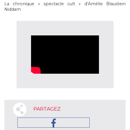
La chronique « spectacle cult » d’Amélie Blaustein
Niddam
PARTAGEZ