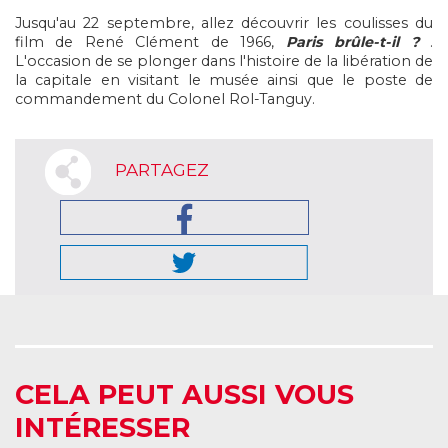
Jusqu'au 22 septembre, allez découvrir les coulisses du
film de René Clément de 1966,
Paris brûle-t-il ?
.
L'occasion de se plonger dans l'histoire de la libération de
la capitale en visitant le musée ainsi que le poste de
commandement du Colonel Rol-Tanguy.
PARTAGEZ
CELA PEUT AUSSI VOUS
INTÉRESSER