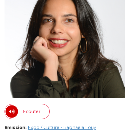
Ecouter
Emission:
Expo / Culture - Raphaëla Louy