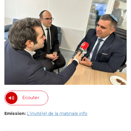
Ecouter
Emission:
L'invité(e) de la matinale info