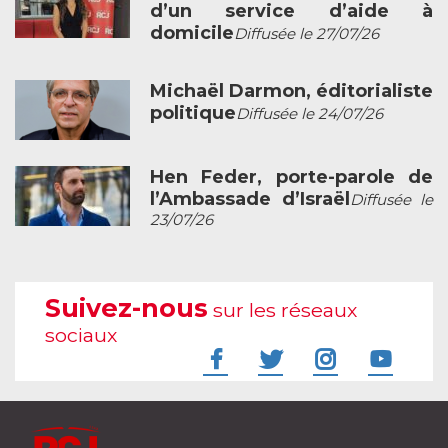
d’un service d’aide à
domicile
Diffusée le 27/07/26
Michaël Darmon, éditorialiste
politique
Diffusée le 24/07/26
Hen Feder, porte-parole de
l’Ambassade d’Israël
Diffusée le
23/07/26
Suivez-nous
sur les réseaux
sociaux