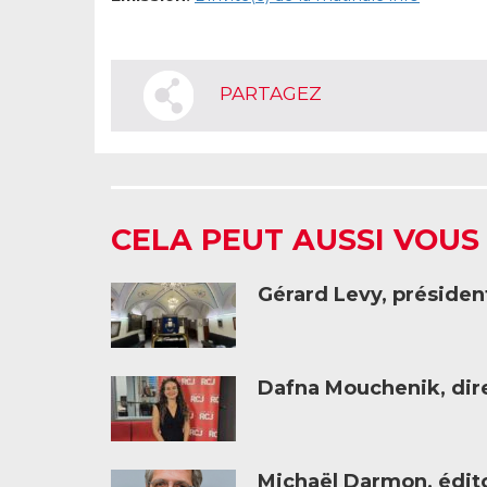
PARTAGEZ
CELA PEUT AUSSI VOUS
Gérard Levy, présiden
Dafna Mouchenik, dire
Michaël Darmon, éditor