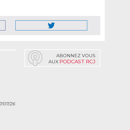
ABONNEZ VOUS
PODCAST RCJ
AUX
27/07/26