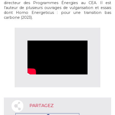
directeur des Programmes Énergies au CEA. Il est
l’auteur de plusieurs ouvrages de vulgarisation et essais
dont Homo Energeticus : pour une transition bas
carbone (2023).
PARTAGEZ