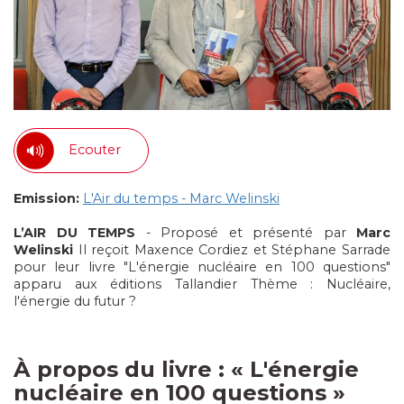
Ecouter
Emission:
L'Air du temps - Marc Welinski
L’AIR DU TEMPS
- Proposé et présenté par
Marc
Welinski
Il reçoit Maxence Cordiez et Stéphane Sarrade
pour leur livre "L'énergie nucléaire en 100 questions"
apparu aux éditions Tallandier Thème : Nucléaire,
l'énergie du futur ?
À propos du livre :
« L'énergie
nucléaire en 100 questions
»