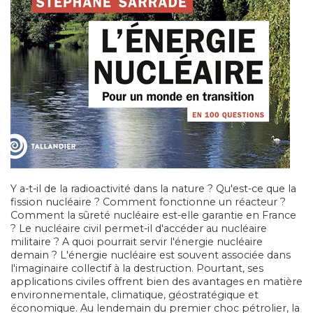
Y a-t-il de la radioactivité dans la nature ? Qu'est-ce que la
fission nucléaire ? Comment fonctionne un réacteur ?
Comment la sûreté nucléaire est-elle garantie en France
? Le nucléaire civil permet-il d'accéder au nucléaire
militaire ? A quoi pourrait servir l'énergie nucléaire
demain ? L'énergie nucléaire est souvent associée dans
l'imaginaire collectif à la destruction. Pourtant, ses
applications civiles offrent bien des avantages en matière
environnementale, climatique, géostratégique et
économique. Au lendemain du premier choc pétrolier, la