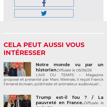
CELA PEUT AUSSI VOUS
INTÉRESSER
Notre monde vu par un
historien
Diffusée le 05/06/26
L’AIR DU TEMPS – Magazine
proposé et présenté par Marc Welinski, Il reçoit Franck
Ferrand écrivain, polémiste et animateur audiovisuel ...
Trump est-il fou ? / La
pauvreté en France.
Diffusée le