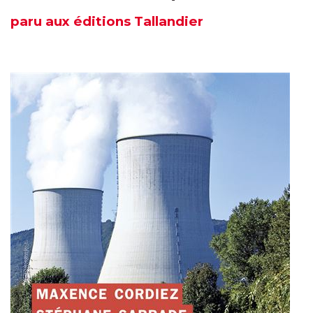
paru
aux éditions Tallandier