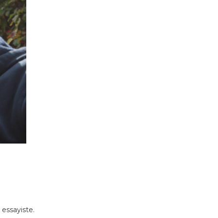
t essayiste.