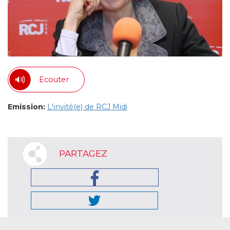
Ecouter
Emission:
L'invité(e) de RCJ Midi
PARTAGEZ