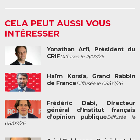
CELA PEUT AUSSI VOUS
INTÉRESSER
Yonathan Arfi, Président du
CRIF
Diffusée le 15/07/26
Haïm Korsia, Grand Rabbin
de France
Diffusée le 08/07/26
Frédéric Dabi, Directeur
général d’Institut français
d’opinion publique
Diffusée le
08/07/26