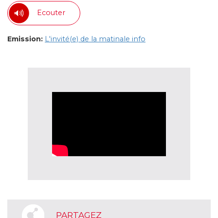
Ecouter
Emission:
L'invité(e) de la matinale info
PARTAGEZ