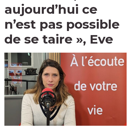
aujourd’hui ce
n’est pas possible
de se taire », Eve