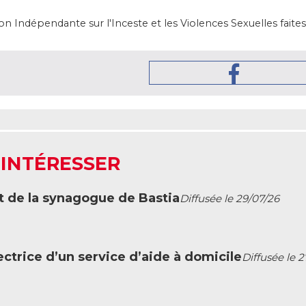
 Indépendante sur l'Inceste et les Violences Sexuelles faites
 INTÉRESSER
t de la synagogue de Bastia
Diffusée le 29/07/26
ctrice d’un service d’aide à domicile
Diffusée le 