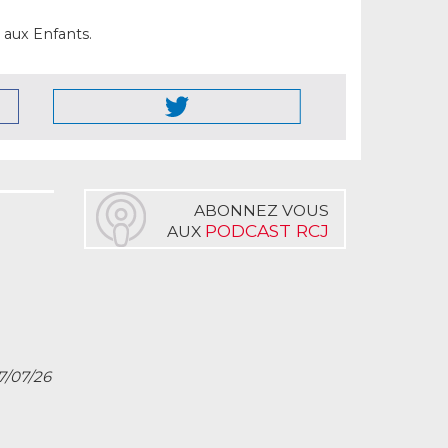
 aux Enfants.
ABONNEZ VOUS
PODCAST RCJ
AUX
27/07/26