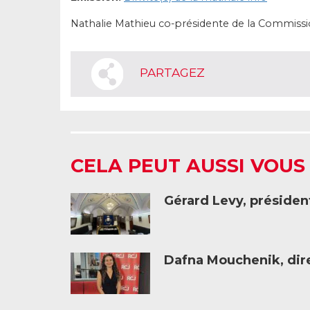
Nathalie Mathieu co-présidente de la Commission
PARTAGEZ
CELA PEUT AUSSI VOUS
Gérard Levy, présiden
Dafna Mouchenik, dire