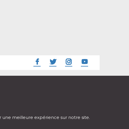
ir une meilleure expérience sur notre site.