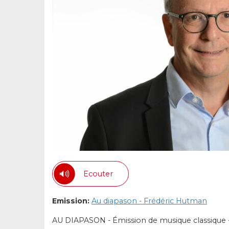
Ecouter
Emission:
Au diapason - Frédéric Hutman
AU DIAPASON - Émission de musique classique 