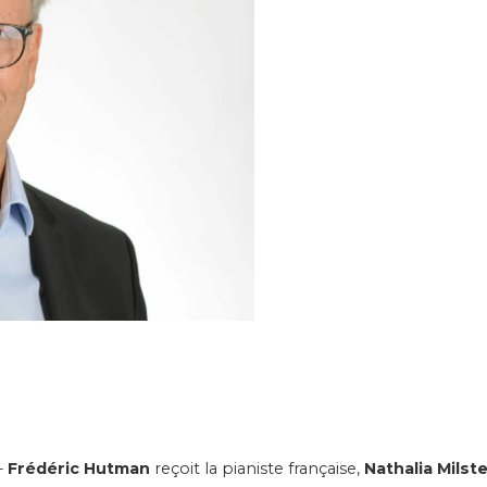
-
Frédéric Hutman
reçoit la pianiste française,
Nathalia Milste