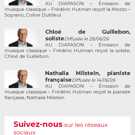
AU DIAPASON – Émission de
musique classique – Frédéric Hutman reçoit la Mezzo –
Soprano, Coline Dutilleul.
Chloé de Guillebon,
soliste
Diffusée le 28/06/26
AU DIAPASON – Émission de
musique classique – Frédéric Hutman reçoit la soliste,
Chloé de Guillebon.
Nathalia Milstein, pianiste
française
Diffusée le 14/06/26
AU DIAPASON – Émission de
musique classique – Frédéric Hutman reçoit la pianiste
française, Nathalia Milstein.
Suivez-nous
sur les réseaux
sociaux