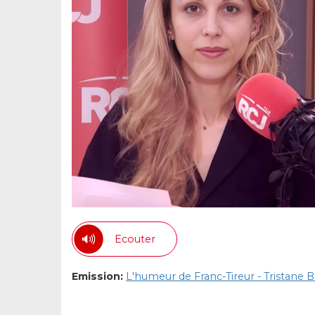
Ecouter
Emission:
L'humeur de Franc-Tireur - Tristane 