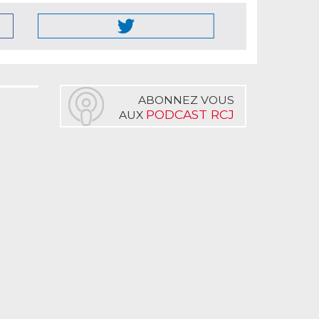
ABONNEZ VOUS
PODCAST RCJ
AUX