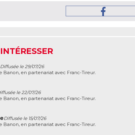
 INTÉRESSER
Diffusée le 29/07/26
e Banon, en partenariat avec Franc-Tireur.
iffusée le 22/07/26
e Banon, en partenariat avec Franc-Tireur.
me
Diffusée le 15/07/26
e Banon, en partenariat avec Franc-Tireur.