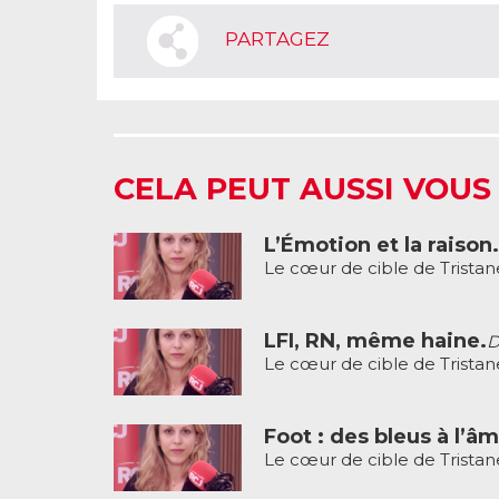
PARTAGEZ
CELA PEUT AUSSI VOUS
L’Émotion et la raison.
Le cœur de cible de Tristan
LFI, RN, même haine.
D
Le cœur de cible de Tristan
Foot : des bleus à l’â
Le cœur de cible de Tristan