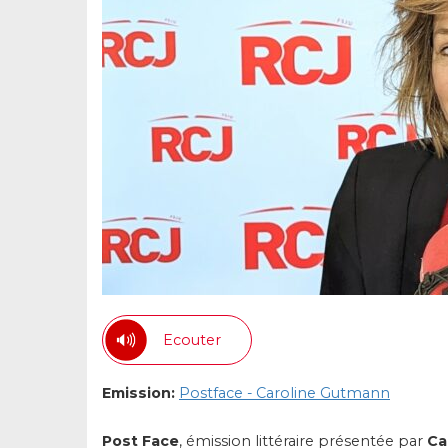
Ecouter
Emission:
Postface - Caroline Gutmann
Post Face
, émission littéraire présentée par
Ca