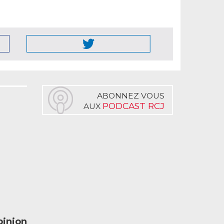
ABONNEZ VOUS
PODCAST RCJ
AUX
inion