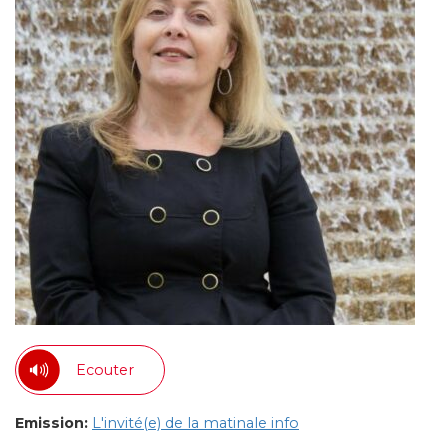
Ecouter
Emission:
L'invité(e) de la matinale info