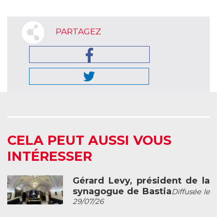
PARTAGEZ
CELA PEUT AUSSI VOUS
INTÉRESSER
Gérard Levy, président de la
synagogue de Bastia
Diffusée le
29/07/26