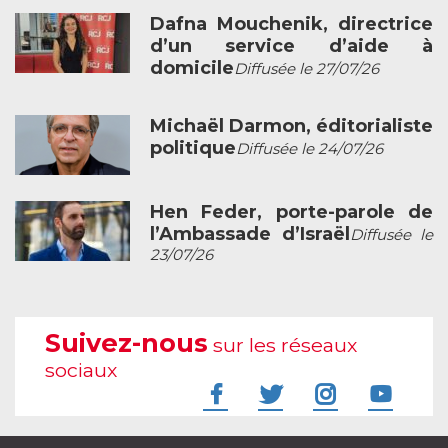
Dafna Mouchenik, directrice
d’un service d’aide à
domicile
Diffusée le 27/07/26
Michaël Darmon, éditorialiste
politique
Diffusée le 24/07/26
Hen Feder, porte-parole de
l’Ambassade d’Israël
Diffusée le
23/07/26
Suivez-nous
sur les réseaux
sociaux