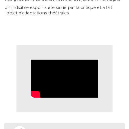
Un indicible espoir
a été salué par la critique et a fait
l’objet d’adaptations théâtrales.