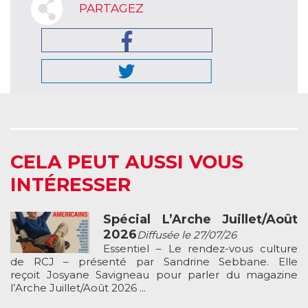
PARTAGEZ
CELA PEUT AUSSI VOUS
INTÉRESSER
Spécial L’Arche Juillet/Août
2026
Diffusée le 27/07/26
Essentiel – Le rendez-vous culture
de RCJ – présenté par Sandrine Sebbane. Elle
reçoit Josyane Savigneau pour parler du magazine
l’Arche Juillet/Août 2026 ...