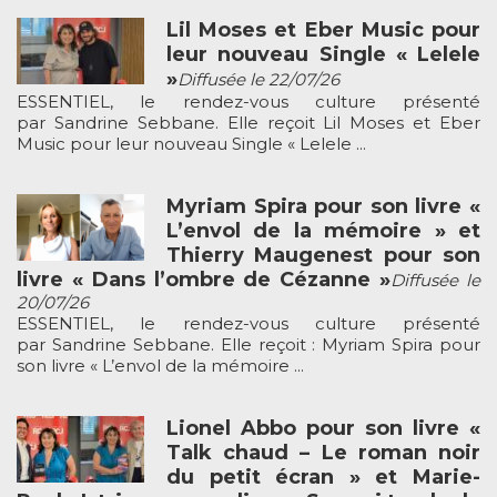
Lil Moses et Eber Music pour
leur nouveau Single « Lelele
»
Diffusée le 22/07/26
ESSENTIEL, le rendez-vous culture présenté
par Sandrine Sebbane. Elle reçoit Lil Moses et Eber
Music pour leur nouveau Single « Lelele ...
Myriam Spira pour son livre «
L’envol de la mémoire » et
Thierry Maugenest pour son
livre « Dans l’ombre de Cézanne »
Diffusée le
20/07/26
ESSENTIEL, le rendez-vous culture présenté
par Sandrine Sebbane. Elle reçoit : Myriam Spira pour
son livre « L’envol de la mémoire ...
Lionel Abbo pour son livre «
Talk chaud – Le roman noir
du petit écran » et Marie-