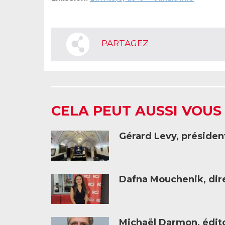
PARTAGEZ
CELA PEUT AUSSI VOUS
Gérard Levy, présiden
Dafna Mouchenik, dire
Michaël Darmon, éditor