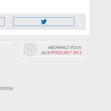
ABONNEZ VOUS
PODCAST RCJ
AUX
27/07/26