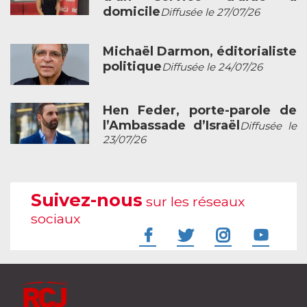
domicile
Diffusée le 27/07/26
Michaël Darmon, éditorialiste
politique
Diffusée le 24/07/26
Hen Feder, porte-parole de
l’Ambassade d’Israël
Diffusée le
23/07/26
Suivez-nous
sur les réseaux
sociaux