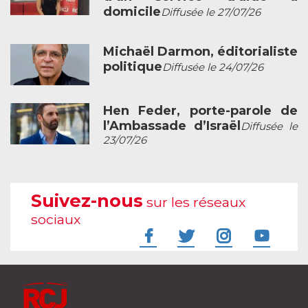
domicile
Diffusée le 27/07/26
Michaël Darmon, éditorialiste
politique
Diffusée le 24/07/26
Hen Feder, porte-parole de
l’Ambassade d’Israël
Diffusée le
23/07/26
Suivez-nous
sur les réseaux
sociaux